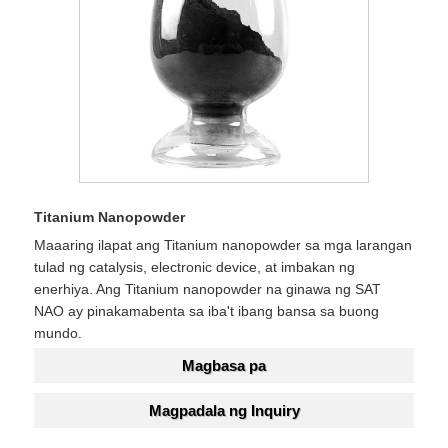
Titanium Nanopowder
Maaaring ilapat ang Titanium nanopowder sa mga larangan
tulad ng catalysis, electronic device, at imbakan ng
enerhiya. Ang Titanium nanopowder na ginawa ng SAT
NAO ay pinakamabenta sa iba't ibang bansa sa buong
mundo.
Magbasa pa
Magpadala ng Inquiry