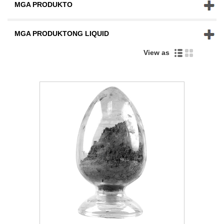
MGA PRODUKTO
MGA PRODUKTONG LIQUID
View as