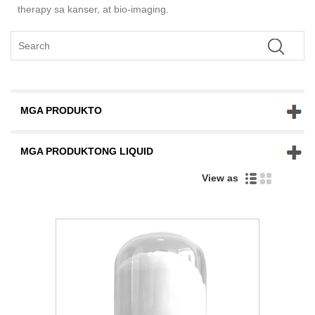
therapy sa kanser, at bio-imaging.
MGA PRODUKTO
MGA PRODUKTONG LIQUID
View as